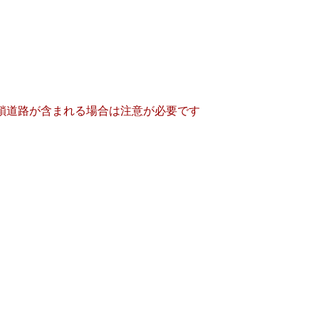
鎖道路が含まれる場合は注意が必要です