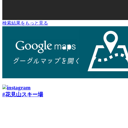
検索結果をもっと見る
#花見山スキー場