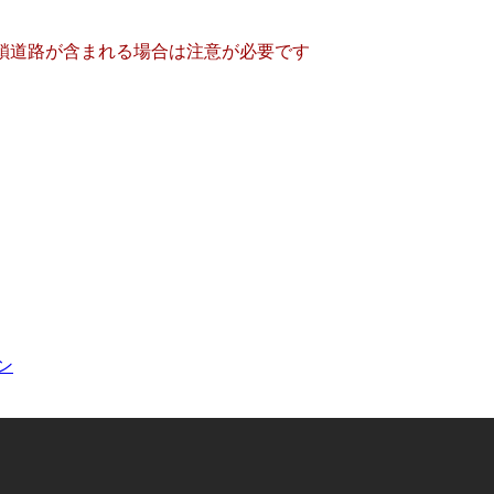
鎖道路が含まれる場合は注意が必要です