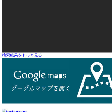
検索結果をもっと見る