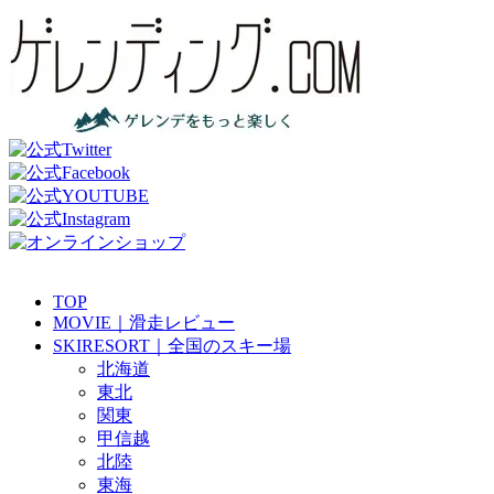
TOP
MOVIE｜滑走レビュー
SKIRESORT｜全国のスキー場
北海道
東北
関東
甲信越
北陸
東海