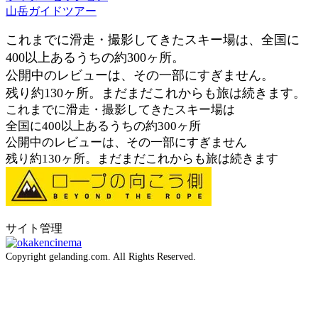
山岳ガイドツアー
これまでに滑走・撮影してきたスキー場は、全国に
400以上あるうちの約300ヶ所。
公開中のレビューは、その一部にすぎません。
残り約130ヶ所。まだまだこれからも旅は続きます。
これまでに滑走・撮影してきたスキー場は
全国に400以上あるうちの約300ヶ所
公開中のレビューは、その一部にすぎません
残り約130ヶ所。まだまだこれからも旅は続きます
サイト管理
Copyright gelanding.com. All Rights Reserved.