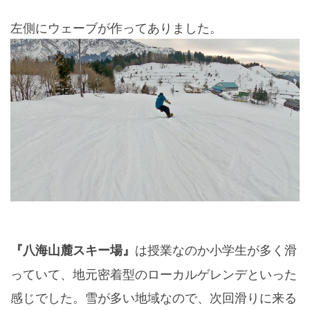
左側にウェーブが作ってありました。
は授業なのか小学生が多く滑
『八海山麓スキー場』
っていて、地元密着型のローカルゲレンデといった
感じでした。雪が多い地域なので、次回滑りに来る