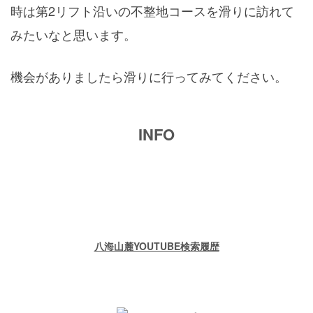
時は第2リフト沿いの不整地コースを滑りに訪れて
みたいなと思います。
機会がありましたら滑りに行ってみてください。
INFO
八海山麓YOUTUBE検索履歴