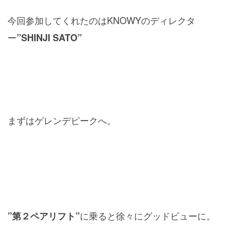
今回参加してくれたのはKNOWYのディレクタ
ー
”SHINJI SATO”
まずはゲレンデピークへ。
に乗ると徐々にグッドビューに。
”第２ペアリフト”