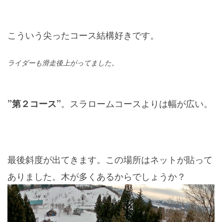
こういう尖ったコース結構好きです。
ライダーも滑走後上がってました。
。スラロームコースよりは幅が広い。
”第２コース”
最後斜度が出てきます。この場所はネットが貼って
ありました。木が多くあるからでしょうか？