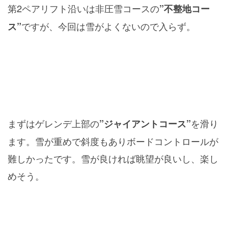
第2ペアリフト沿いは非圧雪コースの
”不整地コー
ですが、今回は雪がよくないので入らず。
ス”
まずはゲレンデ上部の
を滑り
”ジャイアントコース”
ます。雪が重めで斜度もありボードコントロールが
難しかったです。雪が良ければ眺望が良いし、楽し
めそう。