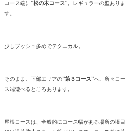
コース端に
。レギュラーの壁ありま
”松の木コース”
す。
少しブッシュ多めでテクニカル。
そのまま、下部エリアの
へ。所々コー
”第３コース”
ス端遊べるところあります。
尾根コースは、全般的にコース幅がある場所の境目