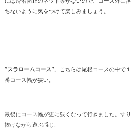
には滑落防止のネット等がないので、コース外に落
ちないように気をつけて楽しみましょう。
。こちらは尾根コースの中で１
”スラロームコース”
番コース幅が狭い。
最後にコース幅が更に狭くなって行きました。すり
抜けながら遊ぶ感じ。