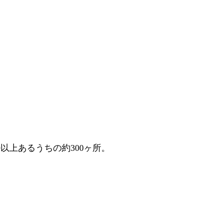
以上あるうちの約300ヶ所。