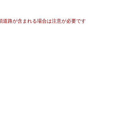
鎖道路が含まれる場合は注意が必要です