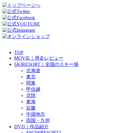
TOP
MOVIE｜滑走レビュー
SKIRESORT｜全国のスキー場
北海道
東北
関東
甲信越
北陸
東海
近畿
中国地方
四国・九州
DVD｜作品紹介
SNOWRESORT3