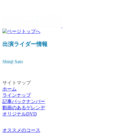
シルバーラインは夜間閉鎖されています。
詳しい情報はスキー場にお問い合わせ
下さい。
出演ライダー情報
Shinji Sato
サイトマップ
ホーム
ラインナップ
記事バックナンバー
動画のあるゲレンデ
オリジナルDVD
オススメのコース