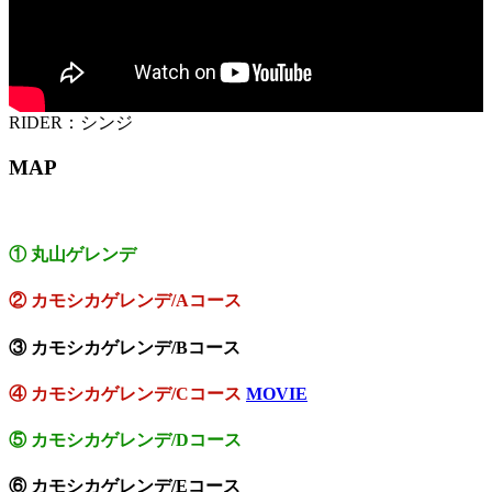
RIDER：シンジ
MAP
① 丸山ゲレンデ
② カモシカゲレンデ/Aコース
③
カモシカゲレンデ/Bコ
ース
④ カモシカゲレンデ/Cコース
MOVIE
⑤ カモシカゲレンデ/Dコース
⑥ カモシカゲレンデ/Eコース