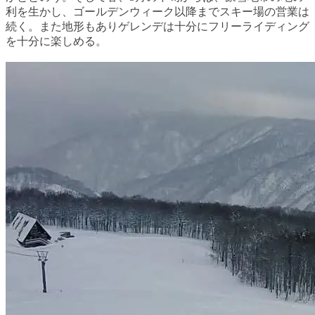
利を生かし、ゴールデンウィーク以降までスキー場の営業は
続く。また地形もありゲレンデは十分にフリーライディング
を十分に楽しめる。