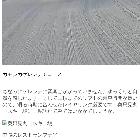
カモシカゲレンデ Cコース
ちなみにゲレンデに音楽はかかっていません。ゆっくりと自
然を感じれます。そして山頂までのリフトの乗車時間が長い
ので、滑る時期に合わせたレイヤリング必要です。奥只見丸
山スキー場に一度訪れてみてはいかかでしょうか。
中腹のレストランブナ平