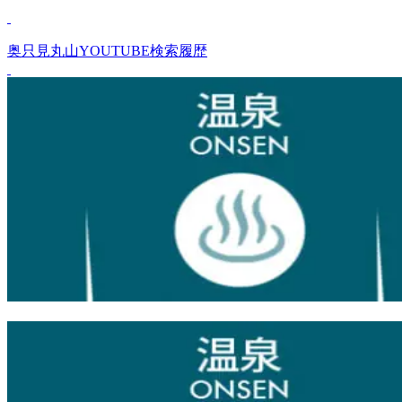
奥只見丸山YOUTUBE検索履歴