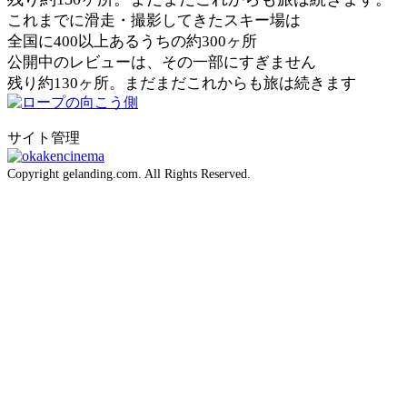
これまでに滑走・撮影してきたスキー場は
全国に400以上あるうちの約300ヶ所
公開中のレビューは、その一部にすぎません
残り約130ヶ所。まだまだこれからも旅は続きます
サイト管理
Copyright gelanding.com. All Rights Reserved.