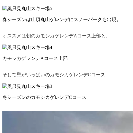
春シーズンは山頂丸山ゲレンデにスノーパークも出現。
オススメは朝のカモシカゲレンデAコース上部と、
カモシカゲレンデAコース上部
そして壁がいっぱいのカモシカゲレンデCコース
冬シーズンのカモシカゲレンデCコース