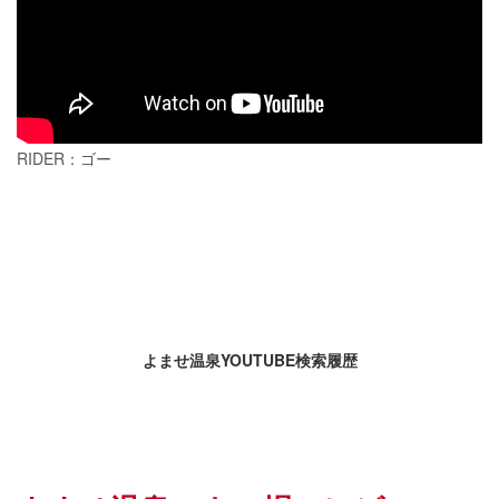
RIDER：ゴー
よませ温泉YOUTUBE検索履歴