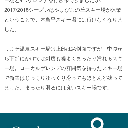
2017/2018シーズンはやまびこの丘スキー場が休業
ということで、木島平スキー場には行けなくなりま
した。
よませ温泉スキー場は上部は急斜面ですが、中腹か
ら下部にかけては斜度も程よくまったり滑れるスキ
ー場。ローカルゲレンデの雰囲気を持ったスキー場
で新雪はじっくりゆっくり滑ってもほとんど残って
ました。まったり滑るには良いスキー場です。