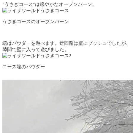
"うさぎコース"は緩やかなオープンバーン。
うさぎコースのオープンバーン
端はパウダーを遊べます。迂回路は壁にブッシュでしたが、
隙間で壁に入って遊びました。
コース端のパウダー