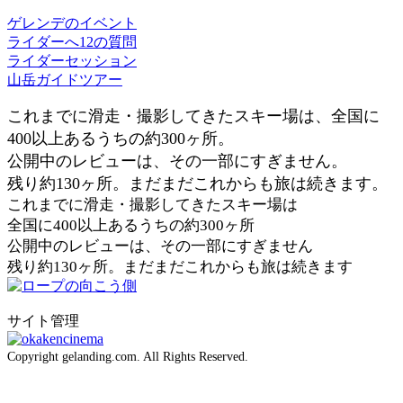
ゲレンデのイベント
ライダーへ12の質問
ライダーセッション
山岳ガイドツアー
これまでに滑走・撮影してきたスキー場は、全国に
400以上あるうちの約300ヶ所。
公開中のレビューは、その一部にすぎません。
残り約130ヶ所。まだまだこれからも旅は続きます。
これまでに滑走・撮影してきたスキー場は
全国に400以上あるうちの約300ヶ所
公開中のレビューは、その一部にすぎません
残り約130ヶ所。まだまだこれからも旅は続きます
サイト管理
Copyright gelanding.com. All Rights Reserved.