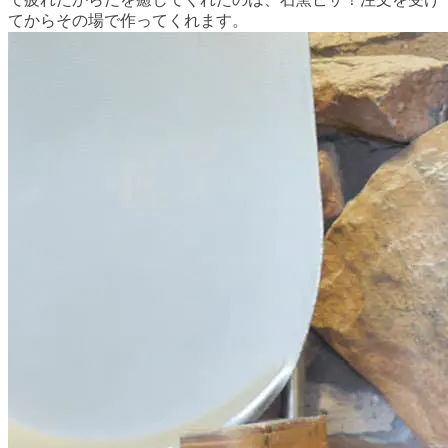
てからその場で作ってくれます。