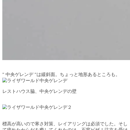
" 中央
ゲレンデ
"は緩斜面。ちょっと地形あるところも。
レストハウス脇、中央ゲレンデの壁
標高が高いので寒さ対策、レイアリングは必須でした。そし
て疲れたからだを癒してくれたのは、石窯ピザ！注文を受け