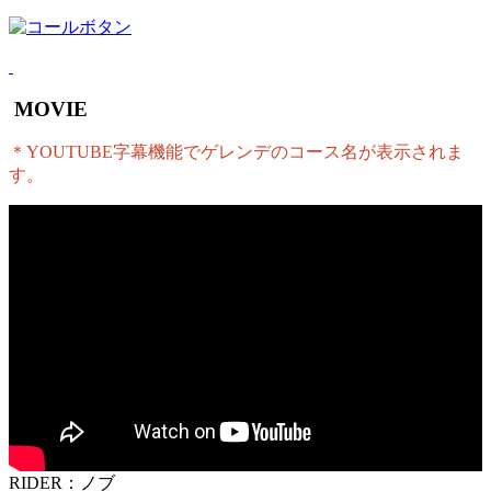
MOVIE
＊YOUTUBE字幕機能でゲレンデのコース名が表示されま
す。
RIDER：ノブ