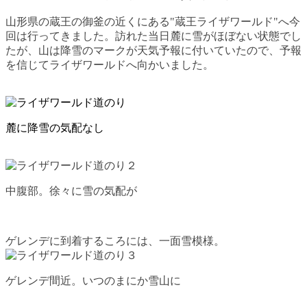
山形県の蔵王の御釜の近くにある"
蔵王ライザワールド
"へ今
回は行ってきました。訪れた当日麓に雪がほぼない状態でし
たが、山は降雪のマークが天気予報に付いていたので、予報
を信じてライザワールドへ向かいました。
麓に降雪の気配なし
中腹部。徐々に雪の気配が
ゲレンデに到着するころには、一面雪模様。
ゲレンデ間近。いつのまにか雪山に