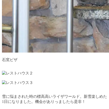
石窯ピザ
雪に悩まされた時の標高高いライザワールド。新雪楽しめた
1日になりました。機会がありっましたら是非！