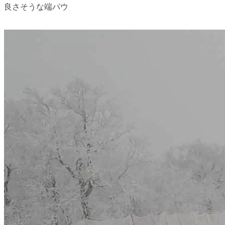
良さそうな端パウ