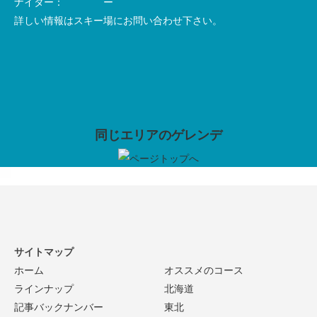
ナイター： ー
詳しい情報はスキー場にお問い合わせ
下さい。
同じエリアのゲレンデ
サイトマップ
ホーム
オススメのコース
ラインナップ
北海道
記事バックナンバー
東北