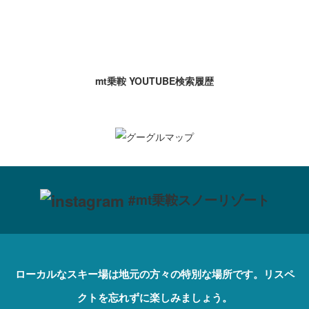
mt乗鞍 YOUTUBE検索履歴
#mt乗鞍スノーリゾート
ローカルなスキー場は地元の方々の特別な場所です。リスペ
クトを忘れずに楽しみましょう。