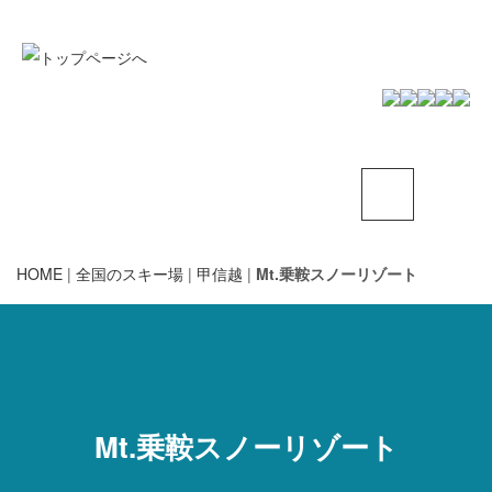
HOME
|
全国のスキー場
|
甲信越
|
Mt.乗鞍スノーリゾート
Mt.乗鞍スノーリゾート