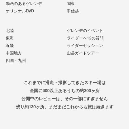
動画のあるゲレンデ
関東
オリジナルDVD
甲信越
北陸
ゲレンデのイベント
東海
ライダーへ12の質問
近畿
ライダーセッション
中国地方
山岳ガイドツアー
四国・九州
これまでに滑走・撮影してきたスキー場は
全国に400以上あるうちの約300ヶ所
公開中のレビューは、その一部にすぎません
残り約130ヶ所。まだまだこれからも旅は続きます