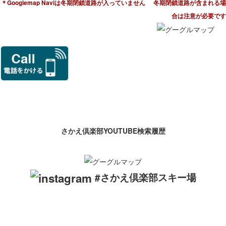
＊Googlemap Naviは冬期閉鎖道路が入っていません
冬期閉鎖道路が含まれる場
合は注意が必要です
さかえ倶楽部YOUTUBE検索履歴
#さかえ倶楽部スキー場
ローカルなスキー場は地元の方々の特別な場所です。リスペクト
を忘れずに楽しみましょう。