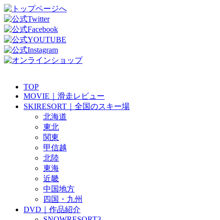
TOP
MOVIE｜滑走レビュー
SKIRESORT｜全国のスキー場
北海道
東北
関東
甲信越
北陸
東海
近畿
中国地方
四国・九州
DVD｜作品紹介
SNOWRESORT3